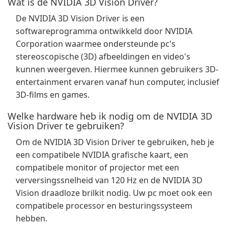
Wat is de NVIDIA 3D Vision Driver?
De NVIDIA 3D Vision Driver is een
softwareprogramma ontwikkeld door NVIDIA
Corporation waarmee ondersteunde pc's
stereoscopische (3D) afbeeldingen en video's
kunnen weergeven. Hiermee kunnen gebruikers 3D-
entertainment ervaren vanaf hun computer, inclusief
3D-films en games.
Welke hardware heb ik nodig om de NVIDIA 3D
Vision Driver te gebruiken?
Om de NVIDIA 3D Vision Driver te gebruiken, heb je
een compatibele NVIDIA grafische kaart, een
compatibele monitor of projector met een
verversingssnelheid van 120 Hz en de NVIDIA 3D
Vision draadloze brilkit nodig. Uw pc moet ook een
compatibele processor en besturingssysteem
hebben.