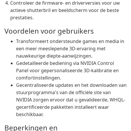
Controleer de firmware- en driverversies voor uw
actieve shutterbril en beeldscherm voor de beste
prestaties.
Voordelen voor gebruikers
Transformeert ondersteunde games en media in
een meer meeslepende 3D-ervaring met
nauwkeurige diepte-aanwijzingen.
Gedetailleerde bediening via NVIDIA Control
Panel voor gepersonaliseerde 3D-kalibratie en
comfortinstellingen.
Gecentraliseerde updates en het downloaden van
stuurprogramma's van de officiële site van
NVIDIA zorgen ervoor dat u gevalideerde, WHQL-
gecertificeerde pakketten installeert waar
beschikbaar.
Beperkingen en