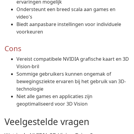
ervaringen mogelijk
Ondersteunt een breed scala aan games en
video's
Biedt aanpasbare instellingen voor individuele
voorkeuren
Cons
Vereist compatibele NVIDIA grafische kaart en 3D
Vision-bril
Sommige gebruikers kunnen ongemak of
bewegingsziekte ervaren bij het gebruik van 3D-
technologie
Niet alle games en applicaties zijn
geoptimaliseerd voor 3D Vision
Veelgestelde vragen