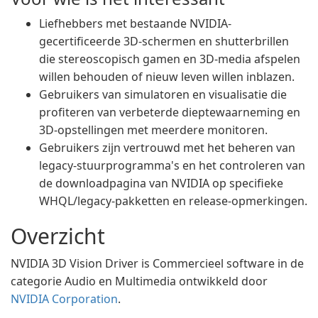
Liefhebbers met bestaande NVIDIA-
gecertificeerde 3D-schermen en shutterbrillen
die stereoscopisch gamen en 3D-media afspelen
willen behouden of nieuw leven willen inblazen.
Gebruikers van simulatoren en visualisatie die
profiteren van verbeterde dieptewaarneming en
3D-opstellingen met meerdere monitoren.
Gebruikers zijn vertrouwd met het beheren van
legacy-stuurprogramma's en het controleren van
de downloadpagina van NVIDIA op specifieke
WHQL/legacy-pakketten en release-opmerkingen.
Overzicht
NVIDIA 3D Vision Driver is Commercieel software in de
categorie Audio en Multimedia ontwikkeld door
NVIDIA Corporation
.