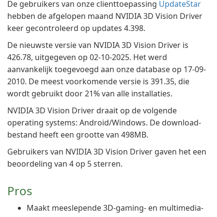
De gebruikers van onze clienttoepassing
UpdateStar
hebben de afgelopen maand NVIDIA 3D Vision Driver
keer gecontroleerd op updates 4.398.
De nieuwste versie van NVIDIA 3D Vision Driver is
426.78, uitgegeven op 02-10-2025. Het werd
aanvankelijk toegevoegd aan onze database op 17-09-
2010. De meest voorkomende versie is 391.35, die
wordt gebruikt door 21% van alle installaties.
NVIDIA 3D Vision Driver draait op de volgende
operating systems: Android/Windows. De download-
bestand heeft een grootte van 498MB.
Gebruikers van NVIDIA 3D Vision Driver gaven het een
beoordeling van 4 op 5 sterren.
Pros
Maakt meeslepende 3D-gaming- en multimedia-