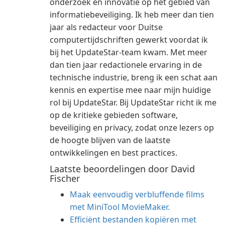
onderzoek en innovatie op het gebied van
informatiebeveiliging. Ik heb meer dan tien
jaar als redacteur voor Duitse
computertijdschriften gewerkt voordat ik
bij het UpdateStar-team kwam. Met meer
dan tien jaar redactionele ervaring in de
technische industrie, breng ik een schat aan
kennis en expertise mee naar mijn huidige
rol bij UpdateStar. Bij UpdateStar richt ik me
op de kritieke gebieden software,
beveiliging en privacy, zodat onze lezers op
de hoogte blijven van de laatste
ontwikkelingen en best practices.
Laatste beoordelingen door David
Fischer
Maak eenvoudig verbluffende films
met MiniTool MovieMaker.
Efficiënt bestanden kopiëren met