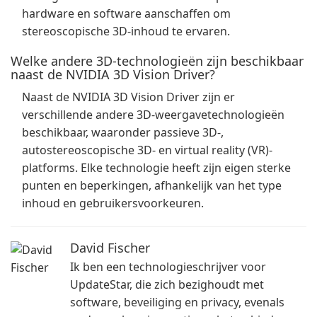
hardware en software aanschaffen om
stereoscopische 3D-inhoud te ervaren.
Welke andere 3D-technologieën zijn beschikbaar
naast de NVIDIA 3D Vision Driver?
Naast de NVIDIA 3D Vision Driver zijn er
verschillende andere 3D-weergavetechnologieën
beschikbaar, waaronder passieve 3D-,
autostereoscopische 3D- en virtual reality (VR)-
platforms. Elke technologie heeft zijn eigen sterke
punten en beperkingen, afhankelijk van het type
inhoud en gebruikersvoorkeuren.
David Fischer
Ik ben een technologieschrijver voor
UpdateStar, die zich bezighoudt met
software, beveiliging en privacy, evenals