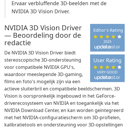
Ervaar verbluffende 3D-beelden met de
NVIDIA 3D Vision Driver.
NVIDIA 3D Vision Driver
Editor's Rating
— Beoordeling door de
redactie
2025
De NVIDIA 3D Vision Driver biedt
stereoscopische 3D-ondersteuning
User Rating
voor compatibele NVIDIA GPU's,
VERY GOOD
waardoor meeslepende 3D-gaming,
films en foto's mogelijk zijn via een
actieve sluiterbril en compatibele beeldschermen. 3D
Vision is oorspronkelijk ingebouwd in het GeForce-
driverecosysteem van NVIDIA en toegankelijk via het
NVIDIA Download Center, en kan worden geïntegreerd
met het NVIDIA-configuratiescherm om 3D-profielen,
kalibratietools en ondersteuning voor 3D-opstellingen