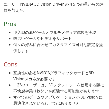
ユーザー NVIDIA 3D Vision Driver の 4 5 つの星からの評
価を与えた。
Pros
没入型の3Dゲームとマルチメディア体験を実現
幅広いゲームやビデオをサポート
個々の好みに合わせてカスタマイズ可能な設定を提
供します
Cons
互換性のあるNVIDIAグラフィックカードと3D
Visionメガネが必要です
一部のユーザーは、3Dテクノロジーを使用する際に
不快感や乗り物酔いを経験する可能性があります
すべてのゲームやアプリケーションが 3D Vision に
最適化されているわけではありません