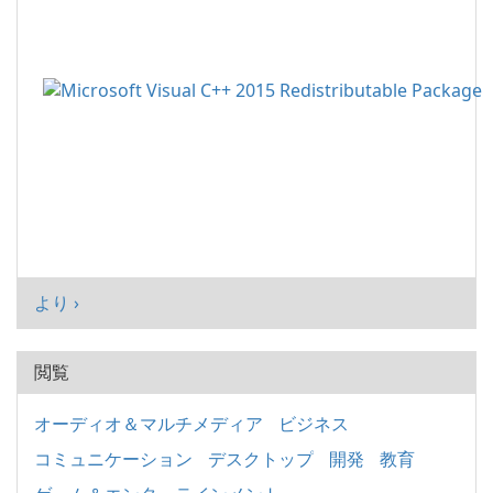
より ›
閲覧
オーディオ＆マルチメディア
ビジネス
コミュニケーション
デスクトップ
開発
教育