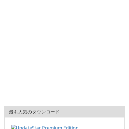
最も人気のダウンロード