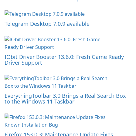
Telegram Desktop 7.0.9 available
IObit Driver Booster 13.6.0: Fresh Game Ready
Driver Support
EverythingToolbar 3.0 Brings a Real Search Box
to the Windows 11 Taskbar
Firefox 153.0.3: Maintenance Update Fixes