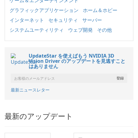
ゲーム＆エンターテインメント
グラフィックアプリケーション
ホーム＆ホビー
インターネット
セキュリティ
サーバー
システムユーティリティ
ウェブ開発
その他
UpdateStar を使えばもう NVIDIA 3D
Vision Driver のアップデートを見逃すこと
はありません
最新ニュースレター
最新のアップデート