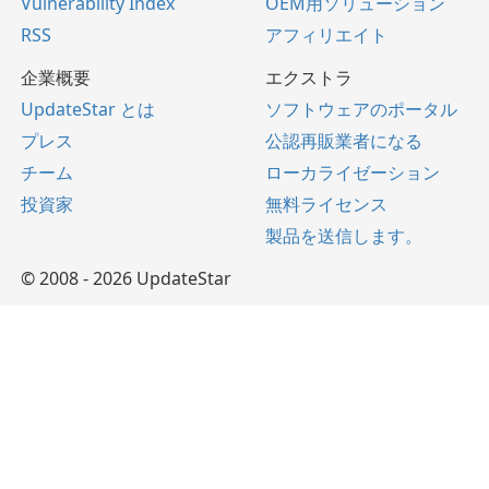
Vulnerability Index
OEM用ソリューション
RSS
アフィリエイト
企業概要
エクストラ
UpdateStar とは
ソフトウェアのポータル
プレス
公認再販業者になる
チーム
ローカライゼーション
投資家
無料ライセンス
製品を送信します。
© 2008 - 2026 UpdateStar