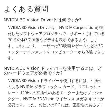
よくある質問
NVIDIA 3D Vision Driverとは何ですか?
NVIDIA 3D Vision Driverは、NVIDIA Corporationが開
発したソフトウェアプログラムで、サポートされている
PCで立体(3D)画像やビデオを表示できるようにしま
す。これにより、ユーザーは3D映画やゲームなどの3D
エンターテインメントをコンピューターから体験できま
す。
NVIDIA 3D Vision ドライバーを使用するには、ど
のハードウェアが必要ですか?
NVIDIA 3D Vision ドライバーを使用するには、互換性
のある NVIDIA グラフィックス カード、リフレッシュ
レート 120Hz の互換性のあるモニターまたはプロジェ
クター、NVIDIA 3D Vision ワイヤレス メガネ キットが
必要です。また、お使いの PC には、互換性のあるプロ