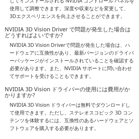
してインストールされる NVIDIA コントロール パネルを
使用して調整できます。深度や収束などを変更して、
3Dエクスペリエンスを向上させることができます。
NVIDIA 3D Vision Driver で問題が発生した場合は
どうすればよいですか?
NVIDIA 3D Vision Driverで問題が発生した場合は、ハ
ードウェアに互換性があり、最新バージョンのドライバ
ーパッケージがインストールされていることを確認する
必要があります。また、NVIDIA サポートに問い合わせ
てサポートを受けることもできます。
NVIDIA 3D Vision ドライバーの使用には費用がか
かりますか?
NVIDIA 3D Vision ドライバーは無料でダウンロードし
て使用できます。ただし、ステレオスコピック 3D コン
テンツを体験するには、互換性のあるハードウェアとソ
フトウェアを購入する必要があります。