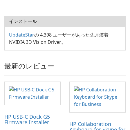
インストール
UpdateStar
の 4,398 ユーザーがあった先月装着
NVIDIA 3D Vision Driver。
最新のレビュー
HP USB-C Dock G5
Firmware Installer
HP Collaboration
Keyboard for Skype for