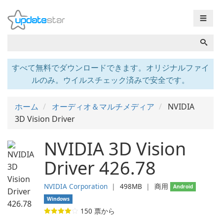
☰
すべて無料でダウンロードできます。オリジナルファイ
ルのみ。ウイルスチェック済みで安全です。
ホーム
オーディオ＆マルチメディア
NVIDIA
3D Vision Driver
NVIDIA 3D Vision
Driver 426.78
NVIDIA Corporation
❘
498MB
❘
商用
Android
Windows
150
票から