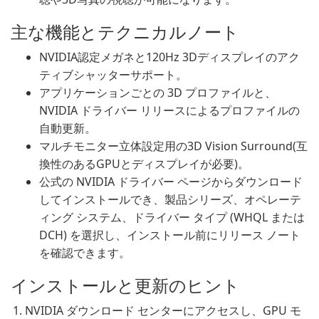
主な機能とテクニカルノート
NVIDIA認定メガネと120Hz 3Dディスプレイのアク
ティブシャッターサポート。
アプリケーションごとの 3D プロファイルと、
NVIDIA ドライバー リリースによるプロファイルの
自動更新。
マルチモニター立体設定用の3D Vision Surround(互
換性のあるGPUとディスプレイが必要)。
公式の NVIDIA ドライバー ページからダウンロード
してインストールでき、製品シリーズ、オペレーテ
ィング システム、ドライバー タイプ (WHQL または
DCH) を選択し、インストール前にリリース ノート
を確認できます。
インストールと更新のヒント
NVIDIA ダウンロード センターにアクセスし、GPU モ