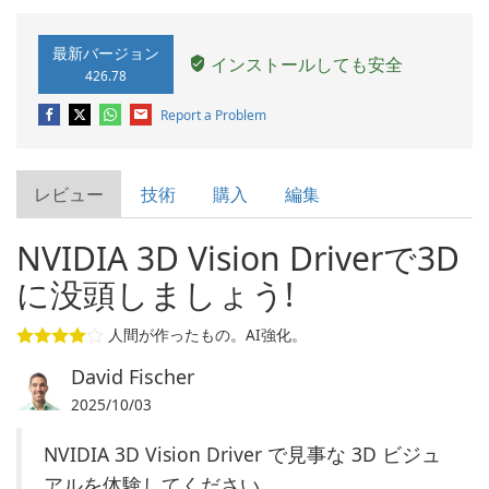
最新バージョン
インストールしても安全
426.78
Report a Problem
レビュー
技術
購入
編集
NVIDIA 3D Vision Driverで3D
に没頭しましょう!
人間が作ったもの。AI強化。
David Fischer
2025/10/03
NVIDIA 3D Vision Driver で見事な 3D ビジュ
アルを体験してください。