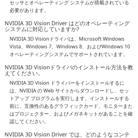
セッサとオペレーティング システムが搭載されている
必要があります。
NVIDIA 3D Vision Driver はどのオペレーティング
システムに対応していますか?
NVIDIA 3D Visionドライバは、Microsoft Windows
Vista、Windows 7、Windows 8、およびWindows 10
オペレーティングシステムでサポートされています。
NVIDIA 3D Visionドライバのインストール方法を教
えてください。
NVIDIA 3D Vision ドライバーをインストールするに
は、NVIDIA の Web サイトからダウンロードし、セッ
トアップ プログラムを実行します。インストールする
前に、互換性のあるグラフィックカード、モニターまた
はプロジェクター、およびメガネキットがあることを確
認してください。
NVIDIA 3D Vision Driver では、どのようなコンテ