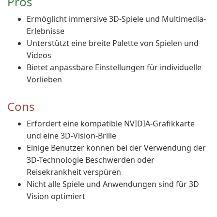
Pros
Ermöglicht immersive 3D-Spiele und Multimedia-
Erlebnisse
Unterstützt eine breite Palette von Spielen und
Videos
Bietet anpassbare Einstellungen für individuelle
Vorlieben
Cons
Erfordert eine kompatible NVIDIA-Grafikkarte
und eine 3D-Vision-Brille
Einige Benutzer können bei der Verwendung der
3D-Technologie Beschwerden oder
Reisekrankheit verspüren
Nicht alle Spiele und Anwendungen sind für 3D
Vision optimiert