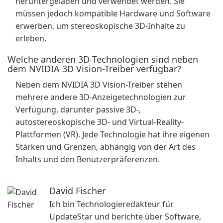
heruntergeladen und verwendet werden. Sie
müssen jedoch kompatible Hardware und Software
erwerben, um stereoskopische 3D-Inhalte zu
erleben.
Welche anderen 3D-Technologien sind neben
dem NVIDIA 3D Vision-Treiber verfügbar?
Neben dem NVIDIA 3D Vision-Treiber stehen
mehrere andere 3D-Anzeigetechnologien zur
Verfügung, darunter passive 3D-,
autostereoskopische 3D- und Virtual-Reality-
Plattformen (VR). Jede Technologie hat ihre eigenen
Stärken und Grenzen, abhängig von der Art des
Inhalts und den Benutzerpräferenzen.
David Fischer
Ich bin Technologieredakteur für
UpdateStar und berichte über Software,