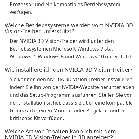
Prozessor und ein kompatibles Betriebssystem
verfügen.
Welche Betriebssysteme werden vom NVIDIA 3D
Vision-Treiber unterstützt?
Der NVIDIA 3D Vision-Treiber wird unter den
Betriebssystemen Microsoft Windows Vista,
Windows 7, Windows 8 und Windows 10 unterstützt.
Wie installiere ich den NVIDIA 3D Vision-Treiber?
Sie können den NVIDIA 3D Vision-Treiber installieren,
indem Sie ihn von der NVIDIA-Website herunterladen
und das Setup-Programm ausführen. Stellen Sie vor
der Installation sicher, dass Sie über eine kompatible
Grafikkarte, einen Monitor oder Projektor und ein
britisches Kit verfügen.
Welche Art von Inhalten kann ich mit dem
NVIDIA 3D Vision-Treiber in 3D anzeigen?