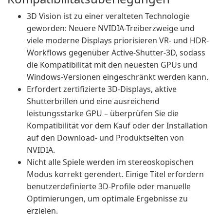
3D Vision ist zu einer veralteten Technologie
geworden: Neuere NVIDIA-Treiberzweige und
viele moderne Displays priorisieren VR- und HDR-
Workflows gegenüber Active-Shutter-3D, sodass
die Kompatibilität mit den neuesten GPUs und
Windows-Versionen eingeschränkt werden kann.
Erfordert zertifizierte 3D-Displays, aktive
Shutterbrillen und eine ausreichend
leistungsstarke GPU – überprüfen Sie die
Kompatibilität vor dem Kauf oder der Installation
auf den Download- und Produktseiten von
NVIDIA.
Nicht alle Spiele werden im stereoskopischen
Modus korrekt gerendert. Einige Titel erfordern
benutzerdefinierte 3D-Profile oder manuelle
Optimierungen, um optimale Ergebnisse zu
erzielen.