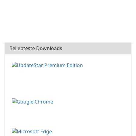
Beliebteste Downloads