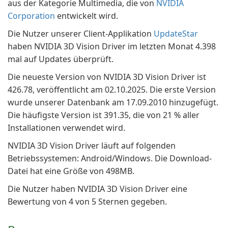
aus der Kategorie Multimedia, die von
NVIDIA
Corporation
entwickelt wird.
Die Nutzer unserer Client-Applikation
UpdateStar
haben NVIDIA 3D Vision Driver im letzten Monat 4.398
mal auf Updates überprüft.
Die neueste Version von NVIDIA 3D Vision Driver ist
426.78, veröffentlicht am 02.10.2025. Die erste Version
wurde unserer Datenbank am 17.09.2010 hinzugefügt.
Die häufigste Version ist 391.35, die von 21 % aller
Installationen verwendet wird.
NVIDIA 3D Vision Driver läuft auf folgenden
Betriebssystemen: Android/Windows. Die Download-
Datei hat eine Größe von 498MB.
Die Nutzer haben NVIDIA 3D Vision Driver eine
Bewertung von 4 von 5 Sternen gegeben.