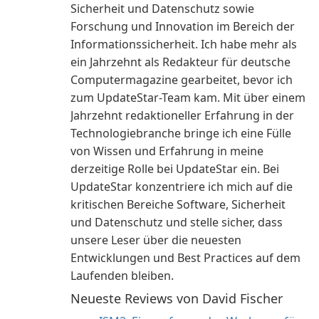
Sicherheit und Datenschutz sowie
Forschung und Innovation im Bereich der
Informationssicherheit. Ich habe mehr als
ein Jahrzehnt als Redakteur für deutsche
Computermagazine gearbeitet, bevor ich
zum UpdateStar-Team kam. Mit über einem
Jahrzehnt redaktioneller Erfahrung in der
Technologiebranche bringe ich eine Fülle
von Wissen und Erfahrung in meine
derzeitige Rolle bei UpdateStar ein. Bei
UpdateStar konzentriere ich mich auf die
kritischen Bereiche Software, Sicherheit
und Datenschutz und stelle sicher, dass
unsere Leser über die neuesten
Entwicklungen und Best Practices auf dem
Laufenden bleiben.
Neueste Reviews von David Fischer