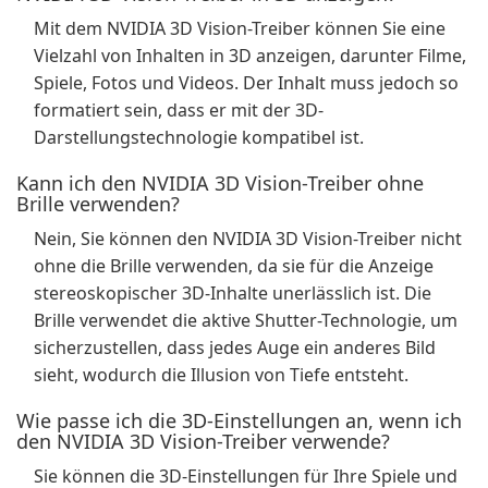
Mit dem NVIDIA 3D Vision-Treiber können Sie eine
Vielzahl von Inhalten in 3D anzeigen, darunter Filme,
Spiele, Fotos und Videos. Der Inhalt muss jedoch so
formatiert sein, dass er mit der 3D-
Darstellungstechnologie kompatibel ist.
Kann ich den NVIDIA 3D Vision-Treiber ohne
Brille verwenden?
Nein, Sie können den NVIDIA 3D Vision-Treiber nicht
ohne die Brille verwenden, da sie für die Anzeige
stereoskopischer 3D-Inhalte unerlässlich ist. Die
Brille verwendet die aktive Shutter-Technologie, um
sicherzustellen, dass jedes Auge ein anderes Bild
sieht, wodurch die Illusion von Tiefe entsteht.
Wie passe ich die 3D-Einstellungen an, wenn ich
den NVIDIA 3D Vision-Treiber verwende?
Sie können die 3D-Einstellungen für Ihre Spiele und