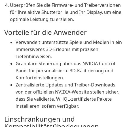
Überprüfen Sie die Firmware- und Treiberversionen
für Ihre aktive Shutterbrille und Ihr Display, um eine
optimale Leistung zu erzielen.
Vorteile für die Anwender
Verwandelt unterstützte Spiele und Medien in ein
immersiveres 3D-Erlebnis mit präzisen
Tiefenhinweisen.
Granulare Steuerung über das NVIDIA Control
Panel für personalisierte 3D-Kalibrierung und
Komforteinstellungen.
Zentralisierte Updates und Treiber-Downloads
von der offiziellen NVIDIA-Website stellen sicher,
dass Sie validierte, WHQL-zertifizierte Pakete
installieren, sofern verfügbar.
Einschränkungen und
Kompatibilitätsüberlegungen