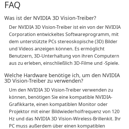
FAQ
Was ist der NVIDIA 3D Vision-Treiber?
Der NVIDIA 3D Vision-Treiber ist ein von der NVIDIA
Corporation entwickeltes Softwareprogramm, mit
dem unterstützte PCs stereoskopische (3D) Bilder
und Videos anzeigen können. Es ermöglicht
Benutzern, 3D-Unterhaltung von ihren Computern
aus zu erleben, einschließlich 3D-Filme und -Spiele.
Welche Hardware benötige ich, um den NVIDIA
3D Vision-Treiber zu verwenden?
Um den NVIDIA 3D Vision-Treiber verwenden zu
können, benötigen Sie eine kompatible NVIDIA-
Grafikkarte, einen kompatiblen Monitor oder
Projektor mit einer Bildwiederholfrequenz von 120
Hz und das NVIDIA 3D Vision-Wireless-Brillenkit. Ihr
PC muss außerdem über einen kompatiblen