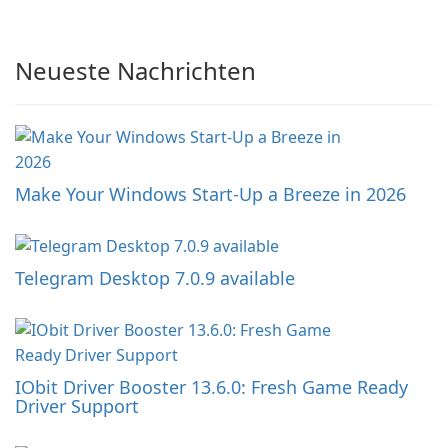
Neueste Nachrichten
Make Your Windows Start-Up a Breeze in 2026
Telegram Desktop 7.0.9 available
IObit Driver Booster 13.6.0: Fresh Game Ready
Driver Support